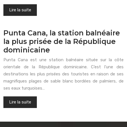
Lire la suite
Punta Cana, la station balnéaire
la plus prisée de la République
dominicaine
Punta Cana est une station balnéaire située sur la côte
orientale de la République dominicaine. C’est l’une des
destinations les plus prisées des touristes en raison de ses
magnifiques plages de sable blanc bordées de palmiers, de
ses eaux turquoises…
Lire la suite