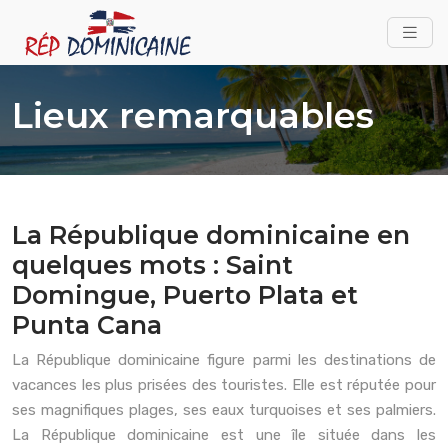
Lieux remarquables
La République dominicaine en
quelques mots : Saint
Domingue, Puerto Plata et
Punta Cana
La République dominicaine figure parmi les destinations de
vacances les plus prisées des touristes. Elle est réputée pour
ses magnifiques plages, ses eaux turquoises et ses palmiers.
La République dominicaine est une île située dans les