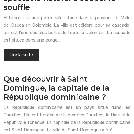
souffle
El Limon est une petite ville située dans la province de Valle
del Cauca en Colombie. La ville est célèbre pour sa cascade,
qui est l’une des plus belles de toute la Colombie. La cascade
est située dans une gorge…
Lire la suite
Que découvrir à Saint
Domingue, la capitale de la
République dominicaine ?
La République dominicaine est un pays situé dans les
Caraïbes. Elle est bordée par la mer des Caraïbes, le Haiti et la
République tchèque. La capitale de la République dominicaine
est Saint Domingue. La ville de Saint Domingue a été…