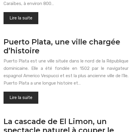
Caraïbes, à environ 800…
Lire la suite
Puerto Plata, une ville chargée
d’histoire
Puerto Plata est une ville située dans le nord de la République
dominicaine. Elle a été fondée en 1502 par le navigateur
espagnol Americo Vespucci et est la plus ancienne ville de l’île.
Puerto Plata a une longue histoire et…
Lire la suite
La cascade de El Limon, un
spectacle naturel à couper le