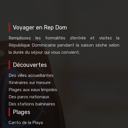
Voyager en Rep Dom
Remplissez les formalités d’entrée et visitez la
République Dominicaine pendant la saison sèche selon
la durée du séjour qui vous convient.
Découvertes
Des villes accueillantes
Itinéraires sur mesure
Plages aux eaux limpides
Des parcs nationaux
Des stations balnéaires
Plages
Canto de la Playa