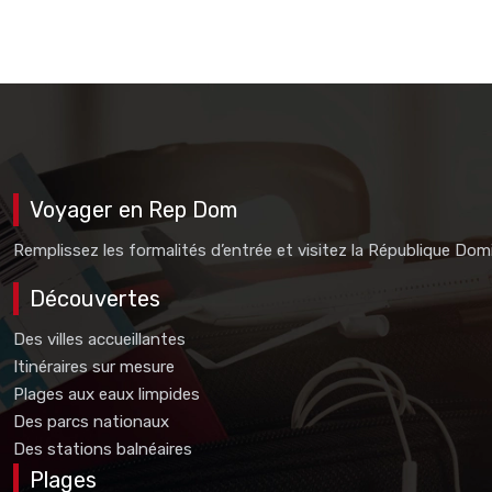
Voyager en Rep Dom
Remplissez les formalités d’entrée et visitez la République Dom
Découvertes
Des villes accueillantes
Itinéraires sur mesure
Plages aux eaux limpides
Des parcs nationaux
Des stations balnéaires
Plages