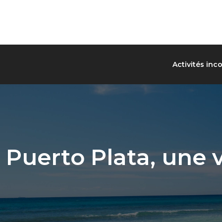
Activités inc
Puerto Plata, une v