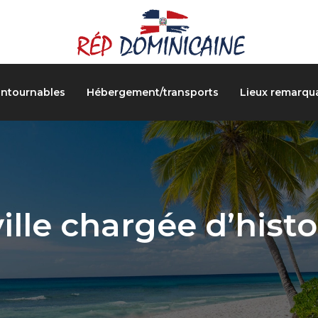
ontournables
Hébergement/transports
Lieux remarqu
ille chargée d’histo