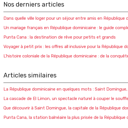
Nos derniers articles
Dans quelle ville loger pour un séjour entre amis en République 
Un mariage français en République dominicaine : le guide compl
Punta Cana : la destination de rêve pour petits et grands
Voyager à petit prix : les offres all inclusive pour la République 
L’histoire coloniale de la République dominicaine : de la conquête 
Articles similaires
La République dominicaine en quelques mots : Saint Domingue,
La cascade de El Limon, un spectacle naturel à couper le souffl
Que découvrir à Saint Domingue, la capitale de la République do
Punta Cana, la station balnéaire la plus prisée de la République