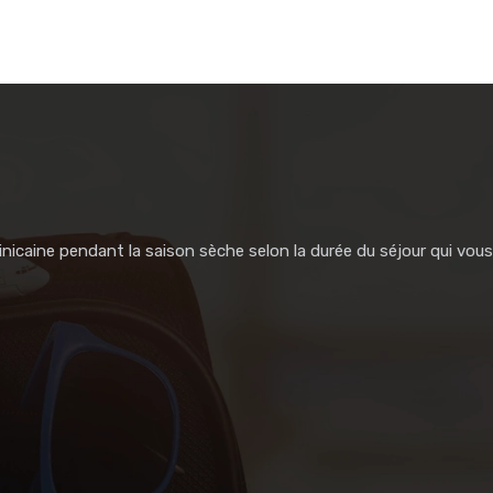
inicaine pendant la saison sèche selon la durée du séjour qui vous