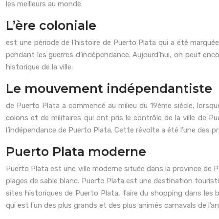
les meilleurs au monde.
L’ère coloniale
est une période de l’histoire de Puerto Plata qui a été marqué
pendant les guerres d’indépendance. Aujourd’hui, on peut enco
historique de la ville.
Le mouvement indépendantiste
de Puerto Plata a commencé au milieu du 19ème siècle, lorsq
colons et de militaires qui ont pris le contrôle de la ville de
l’indépendance de Puerto Plata. Cette révolte a été l’une des 
Puerto Plata moderne
Puerto Plata est une ville moderne située dans la province de P
plages de sable blanc. Puerto Plata est une destination touristi
sites historiques de Puerto Plata, faire du shopping dans les 
qui est l’un des plus grands et des plus animés carnavals de l’a