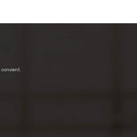
 convient.