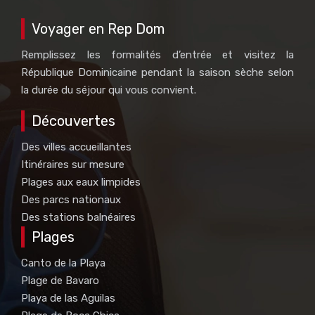
Voyager en Rep Dom
Remplissez les formalités d’entrée et visitez la
République Dominicaine pendant la saison sèche selon
la durée du séjour qui vous convient.
Découvertes
Des villes accueillantes
Itinéraires sur mesure
Plages aux eaux limpides
Des parcs nationaux
Des stations balnéaires
Plages
Canto de la Playa
Plage de Bavaro
Playa de las Aguilas