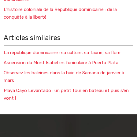
L’histoire coloniale de la République dominicaine : de la
conquête à la liberté
Articles similaires
La république dominicaine : sa culture, sa faune, sa flore
Ascension du Mont Isabel en funiculaire à Puerta Plata
Observez les baleines dans la baie de Samana de janvier à
mars
Playa Cayo Levantado : un petit tour en bateau et puis s’en
vont !