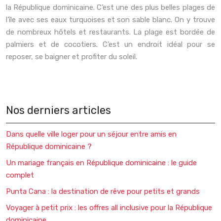
la République dominicaine. C’est une des plus belles plages de
l’île avec ses eaux turquoises et son sable blanc. On y trouve
de nombreux hôtels et restaurants. La plage est bordée de
palmiers et de cocotiers. C’est un endroit idéal pour se
reposer, se baigner et profiter du soleil.
Nos derniers articles
Dans quelle ville loger pour un séjour entre amis en
République dominicaine ?
Un mariage français en République dominicaine : le guide
complet
Punta Cana : la destination de rêve pour petits et grands
Voyager à petit prix : les offres all inclusive pour la République
dominicaine