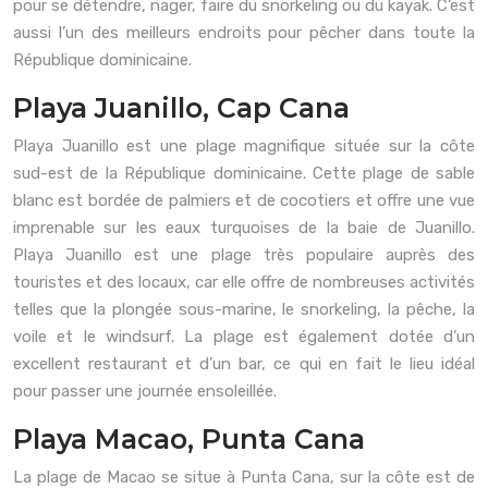
pour se détendre, nager, faire du snorkeling ou du kayak. C’est
aussi l’un des meilleurs endroits pour pêcher dans toute la
République dominicaine.
Playa Juanillo, Cap Cana
Playa Juanillo est une plage magnifique située sur la côte
sud-est de la République dominicaine. Cette plage de sable
blanc est bordée de palmiers et de cocotiers et offre une vue
imprenable sur les eaux turquoises de la baie de Juanillo.
Playa Juanillo est une plage très populaire auprès des
touristes et des locaux, car elle offre de nombreuses activités
telles que la plongée sous-marine, le snorkeling, la pêche, la
voile et le windsurf. La plage est également dotée d’un
excellent restaurant et d’un bar, ce qui en fait le lieu idéal
pour passer une journée ensoleillée.
Playa Macao, Punta Cana
La plage de Macao se situe à Punta Cana, sur la côte est de