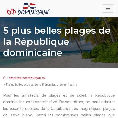
5 plus belles plages de
la République
dominicaine
/
Activités incontournables
/ 5 plus belles plages de la République dominicaine
Pour les amateurs de plages et de soleil, la République
dominicaine est l’endroit rêvé. De ses côtes, on peut admirer
les eaux turquoises de la Caraïbe et ses magnifiques plages
de sable blanc. Parmi les nombreuses belles plages que