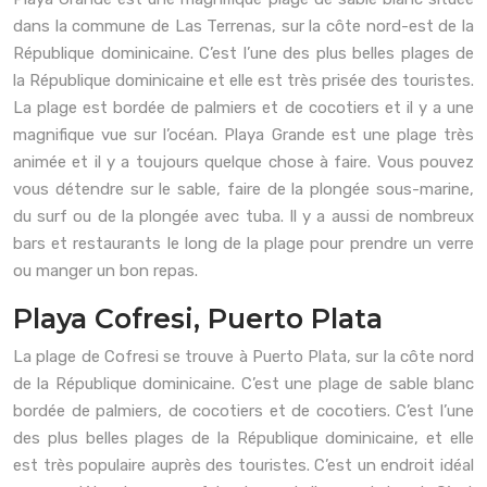
dans la commune de Las Terrenas, sur la côte nord-est de la
République dominicaine. C’est l’une des plus belles plages de
la République dominicaine et elle est très prisée des touristes.
La plage est bordée de palmiers et de cocotiers et il y a une
magnifique vue sur l’océan. Playa Grande est une plage très
animée et il y a toujours quelque chose à faire. Vous pouvez
vous détendre sur le sable, faire de la plongée sous-marine,
du surf ou de la plongée avec tuba. Il y a aussi de nombreux
bars et restaurants le long de la plage pour prendre un verre
ou manger un bon repas.
Playa Cofresi, Puerto Plata
La plage de Cofresi se trouve à Puerto Plata, sur la côte nord
de la République dominicaine. C’est une plage de sable blanc
bordée de palmiers, de cocotiers et de cocotiers. C’est l’une
des plus belles plages de la République dominicaine, et elle
est très populaire auprès des touristes. C’est un endroit idéal