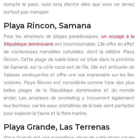
compte le pays, voici cinq d’entre elles que vous ne devez
surtout pas manquer.
Playa Rincon, Samana
Pour les amateurs de plages paradisiaques,
un voyage à la
République dominicaine
est incontournable. L’île offre en effet
de nombreuses merveilles naturelles, dont la célèbre Playa
Rincon. Cette plage de sable blanc se situe dans la province
de Samaná, sur la côte nord-est de l’île. Elle est entourée de
falaises verdoyantes et offre une vue imprenable sur les îles
voisines. Playa Rincon est considérée comme l’une des plus
belles plages de la République dominicaine et du monde
entier. Les amateurs de snorkeling y trouveront également
leur bonheur, car les eaux cristallines de la baie sont parfaites
pour explorer la faune et la flore marine.
Playa Grande, Las Terrenas
Playa Grande est une magnifique plage de sable blanc située